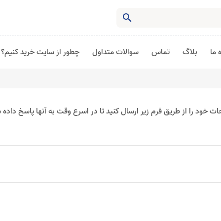
search
 ما
بلاگ
تماس
سوالات متداول
چطور از سایت خرید کنیم؟
خود را از طریق فرم زیر ارسال کنید تا در اسرع وقت به آنها پاسخ داده 