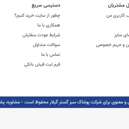
ل مشتریان
دسترسی سریع
 کاربری من
چطور از سایت خرید کنیم؟
همکاری با ما
ای سایز
شرایط عودت سفارش
ین و حریم خصوصی
سوالات متداول
تماس با ما
فرم ثبت فیش بانکی