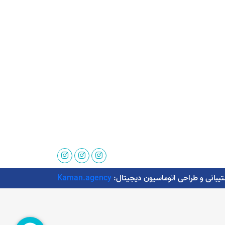
Kaman.agency