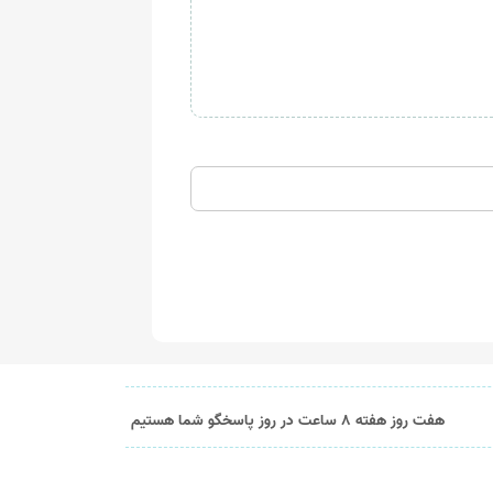
هفت روز هفته 8 ساعت در روز پاسخگو شما هستیم