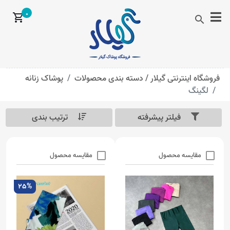
0
shopping_cart
search
فروشگاه اینترنتی گیلار /
دسته بندی محصولات
پوشاک زنانه
لگینگ
فیلتر پیشرفته
ترتیب بندی
مقایسه محصول
مقایسه محصول
25%