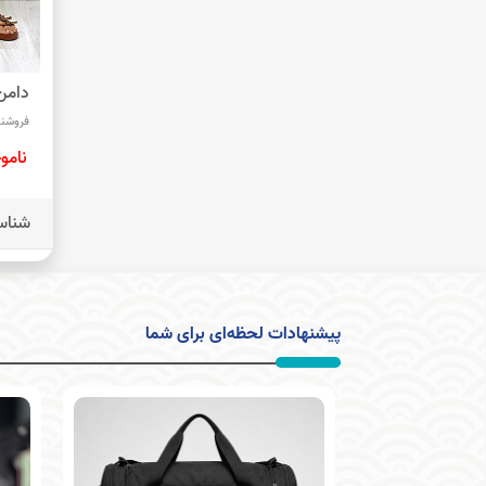
دامن
فروشند
نامو
شناس
پیشنهادات لحظه‌ای برای شما