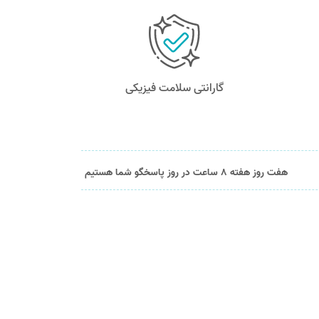
گارانتی سلامت فیزیکی
هفت روز هفته 8 ساعت در روز پاسخگو شما هستیم