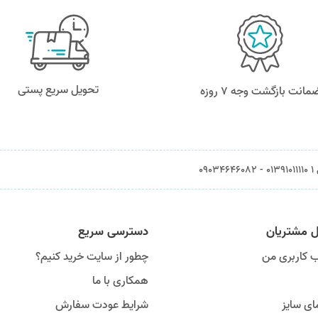
تحویل سریع پستی
مانت بازگشت وجه ۷ روزه
0903
ل مشتریان
دسترسی سریع
 کاربری من
چطور از سایت خرید کنیم؟
همکاری با ما
ای سایز
شرایط عودت سفارش