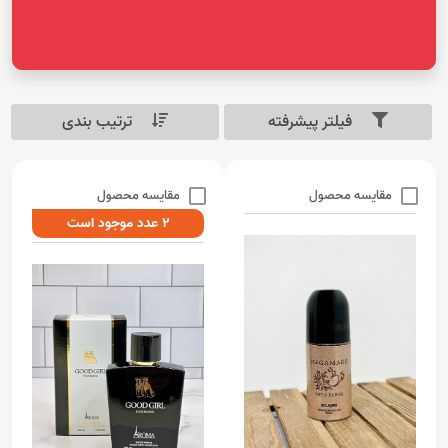
فیلتر پیشرفته
ترتیب بندی
مقایسه محصول
مقایسه محصول
2 عدد موجود است