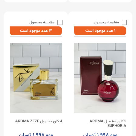
مقایسه محصول
مقایسه محصول
1 عدد موجود است
3 عدد موجود است
ادکلن 100 میل AROMA
ادکلن 100 میل AROMA ZEZE
EUPHORIA
1,998,000 تومان
1,998,000 تومان