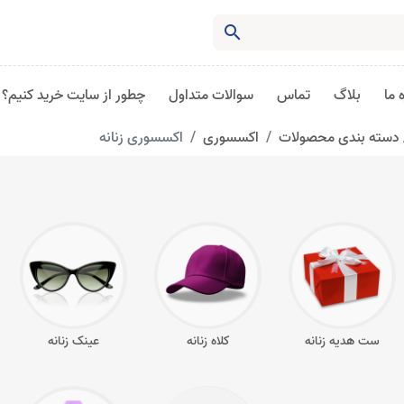
search
 ما
بلاگ
تماس
سوالات متداول
چطور از سایت خرید کنیم؟
دسته بندی محصولات
اکسسوری
اکسسوری زنانه
ست هدیه زنانه
کلاه زنانه
عینک زنانه