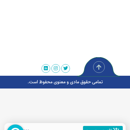
تمامی حقوق مادی و معنوی محفوظ است.