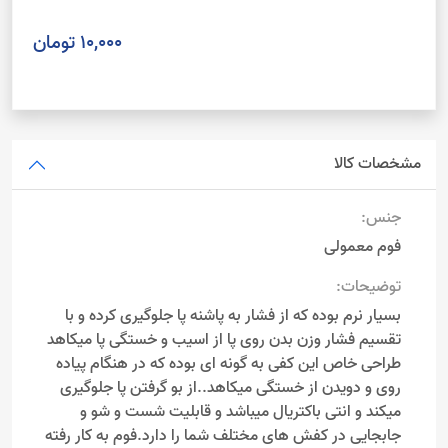
10,000 تومان
مشخصات کالا
جنس:
فوم معمولی
توضیحات:
بسیار نرم بوده که از فشار به پاشنه پا جلوگیری کرده و با
تقسیم فشار وزن بدن روی پا از اسیب و خستگی پا میکاهد
طراحی خاص این کفی به گونه ای بوده که در هنگام پیاده
روی و دویدن از خستگی میکاهد..از بو گرفتن پا جلوگیری
میکند و انتی باکتریال میباشد و قابلیت شست و شو و
جابجایی در کفش های مختلف شما را دارد.فوم به کار رفته