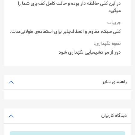
در این کفی حافظه دار بوده و حالت کامل کف پای شما را
میگیرد
جزییات
کفی سبک، مقاوم و انعطاف‌پذیر برای استفاده‌ی طولانی‌مدت.
نحوه نگهداری:
دور از موادشیمیایی نگهداری شود
راهنمای سایز
دیدگاه کاربران