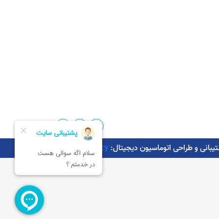
Kaman.agency