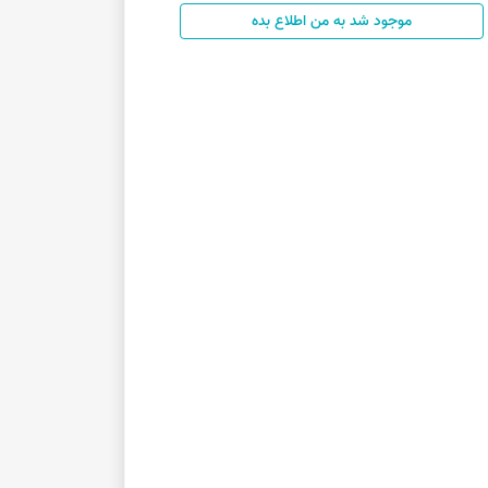
موجود شد به من اطلاع بده