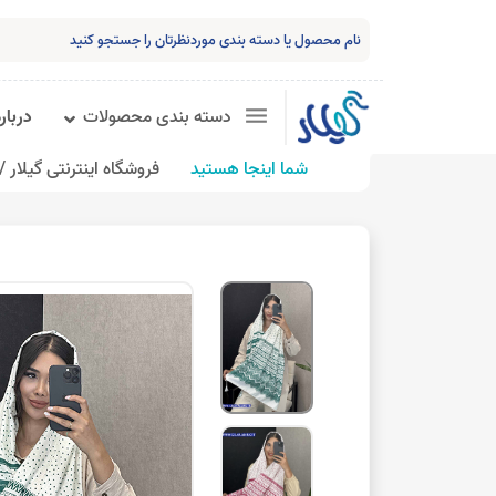
دسته بندی محصولات
درباره
شما اینجا هستید
فروشگاه اینترنتی گیلار /