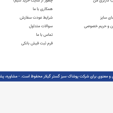
 کاربری من
چطور از سایت خرید کنیم؟
همکاری با ما
ای سایز
شرایط عودت سفارش
ین و حریم خصوصی
سوالات متداول
تماس با ما
فرم ثبت فیش بانکی