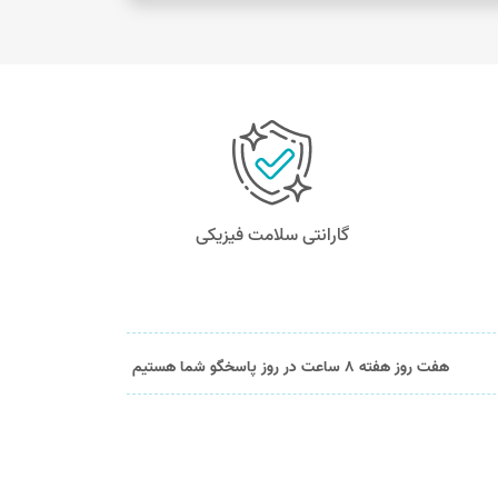
گارانتی سلامت فیزیکی
هفت روز هفته 8 ساعت در روز پاسخگو شما هستیم