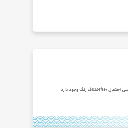
 رنگ وجود دارد