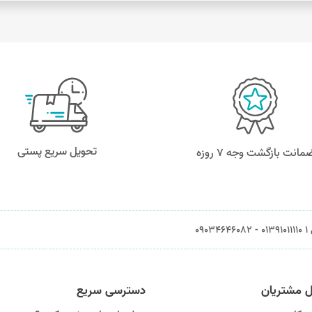
تحویل سریع پستی
مانت بازگشت وجه ۷ روزه
0903
ل مشتریان
دسترسی سریع