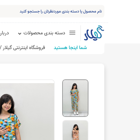
دسته بندی محصولات
درباره
شما اینجا هستید
فروشگاه اینترنتی گیلار /