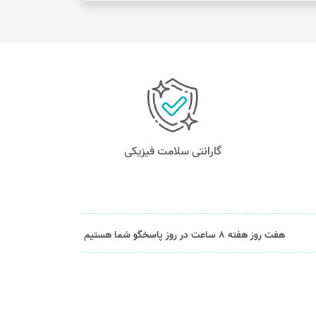
گارانتی سلامت فیزیکی
هفت روز هفته 8 ساعت در روز پاسخگو شما هستیم