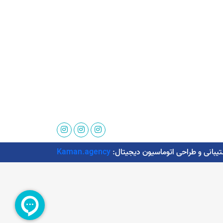
Kaman.agency