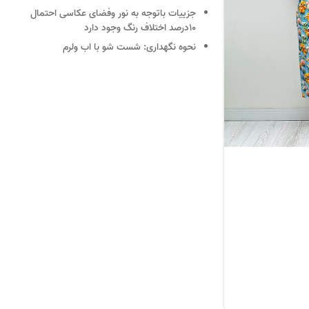
جزییات
باتوجه به نور وفضای عکاسی احتمال
10درصد اختلاف رنگ وجود دارد
نحوه نگهداری:
شست شو با اب ولرم