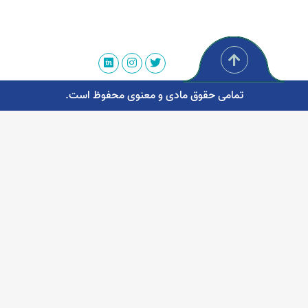
تمامی حقوق مادی و معنوی محفوظ است.