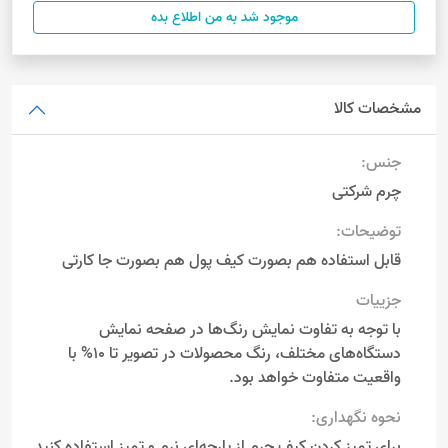
موجود شد به من اطلاع بده
مشخصات کالا
جنس:
چرم شرکتی
توضیحات:
قابل استفاده هم بصورت کیف پول هم بصورت جا کارتی
جزییات
با توجه به تفاوت نمایش رنگ‌ها در صفحه نمایش
دستگاه‌های مختلف، رنگ محصولات در تصویر تا 10% با
واقعیت متفاوت خواهد بود.
نحوه نگهداری:
برای تمیز کردن کیف چرم از پارچه‌ای نرم و تمیز استفاده کنید