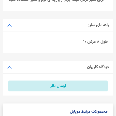
راهنمای سایز
طول 8 عرض 10
دیدگاه کاربران
ارسال نظر
محصولات مرتبط موبایل