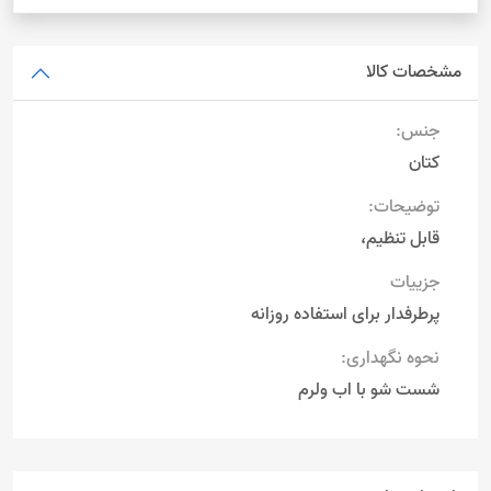
مشخصات کالا
جنس:
کتان
توضیحات:
قابل تنظیم،
جزییات
پرطرفدار برای استفاده روزانه
نحوه نگهداری:
شست شو با اب ولرم