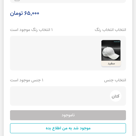
65,000 تومان
انتخاب انتخاب رنگ
1 انتخاب رنگ موجود است
سفید
انتخاب جنس
1 جنس موجود است
کتان
ناموجود
موجود شد به من اطلاع بده