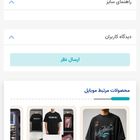
راهنمای سایز
دیدگاه کاربران
ارسال نظر
محصولات مرتبط موبایل