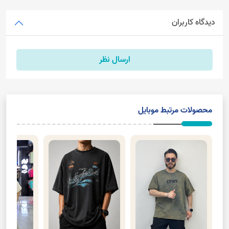
دیدگاه کاربران
ارسال نظر
محصولات مرتبط موبایل