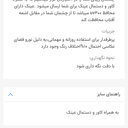
کاور و دستمال عینک برای شما ارسال میشود .عینک دارای
محافظ uv400 میباشد تا از چشمان شما در مقابل اشعه
آفتاب محافظت کند
جزییات
پرطرفدار برای استفاده روزانه و مهمانی،به دلیل نورو فضای
عکاسی احتمال 10%اختلاف رنگ وجود دارد
نحوه نگهداری:
با دقت نگه داری شود
راهنمای سایز
به همراه کاور و دستمال عینک