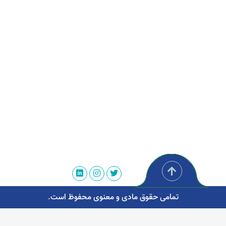
تمامی حقوق مادی و معنوی محفوظ است.