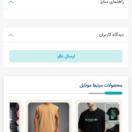
راهنمای سایز
دیدگاه کاربران
ارسال نظر
محصولات مرتبط موبایل