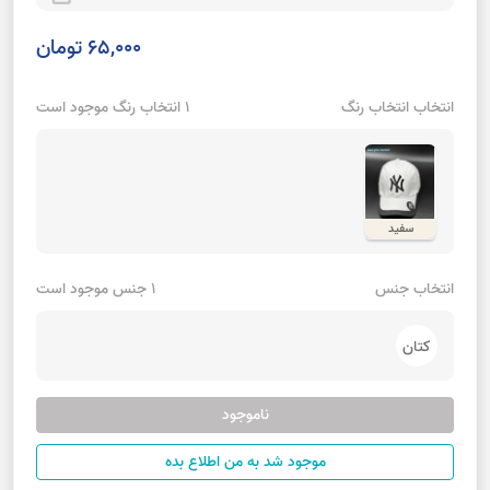
65,000 تومان
انتخاب انتخاب رنگ
1 انتخاب رنگ موجود است
سفید
انتخاب جنس
1 جنس موجود است
کتان
ناموجود
موجود شد به من اطلاع بده