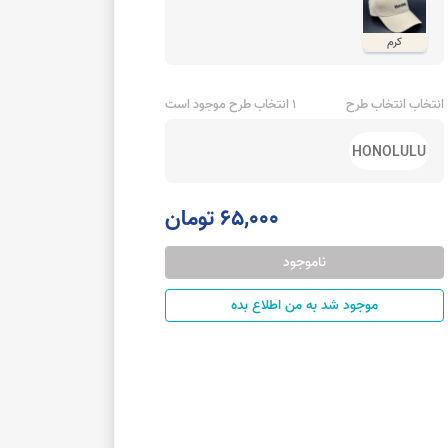
کرم
انتخاب انتخاب طرح
1 انتخاب طرح موجود است
HONOLULU
65,000 تومان
ناموجود
موجود شد به من اطلاع بده