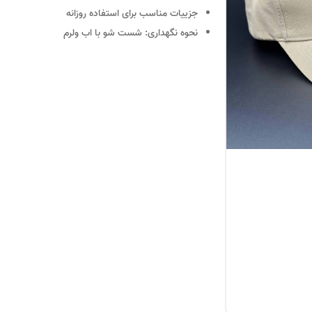
جزییات
مناسب برای استفاده روزانه
نحوه نگهداری:
شست شو با اب ولرم