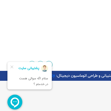
Kaman.agency