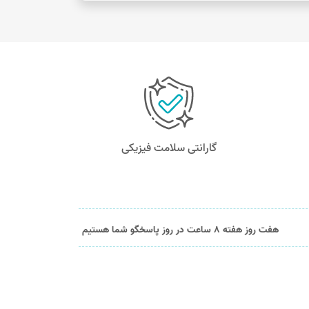
گارانتی سلامت فیزیکی
هفت روز هفته 8 ساعت در روز پاسخگو شما هستیم