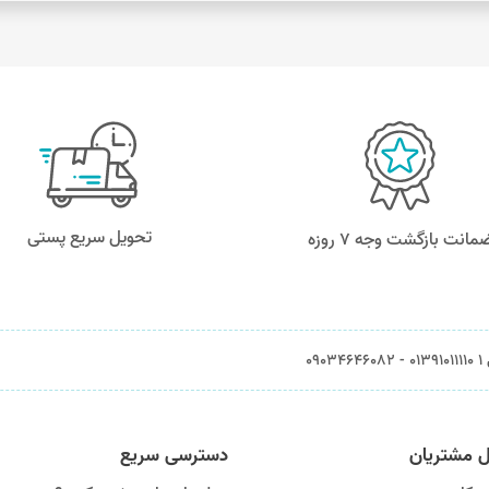
تحویل سریع پستی
مانت بازگشت وجه ۷ روزه
0903
ل مشتریان
دسترسی سریع