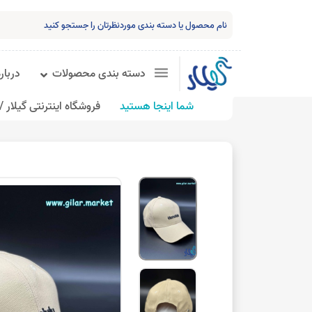
دسته بندی محصولات
درباره
شما اینجا هستید
فروشگاه اینترنتی گیلار /