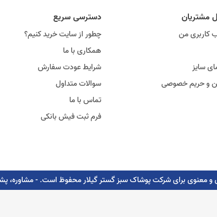
ل مشتریان
دسترسی سریع
 کاربری من
چطور از سایت خرید کنیم؟
همکاری با ما
ای سایز
شرایط عودت سفارش
ین و حریم خصوصی
سوالات متداول
تماس با ما
فرم ثبت فیش بانکی