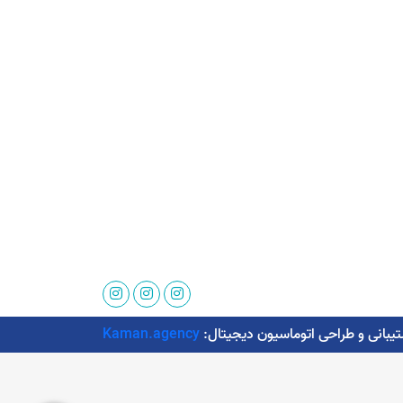
Kaman.agency