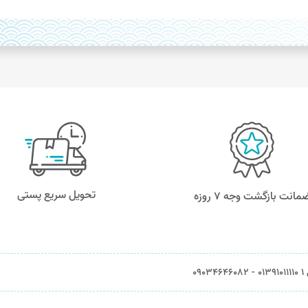
تحویل سریع پستی
مانت بازگشت وجه ۷ روزه
0903