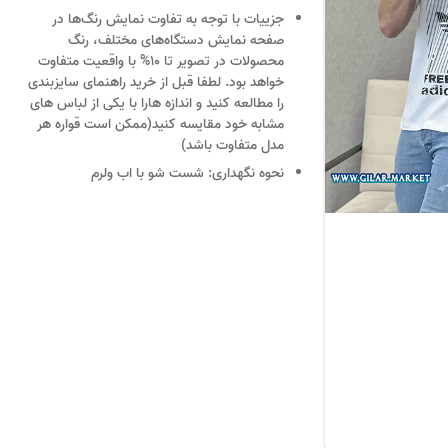
جزییات
با توجه به تفاوت نمایش رنگ‌ها در
صفحه نمایش دستگاه‌های مختلف، رنگ
محصولات در تصویر تا 10% با واقعیت متفاوت
خواهد بود. لطفا قبل از خرید راهنمای سایزبندی
را مطالعه کنید و اندازه هارا با یکی از لباس های
مشابه خود مقایسه کنید(ممکن است قواره هر
مدل متفاوت باشد)
نحوه نگهداری:
شست شو با اب ولرم