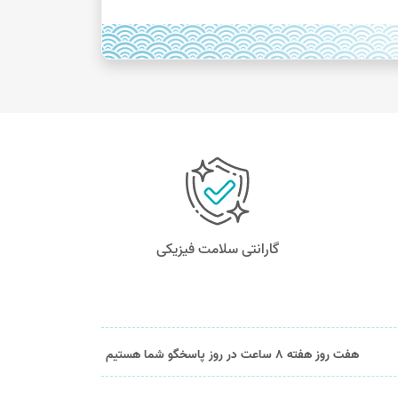
گارانتی سلامت فیزیکی
هفت روز هفته 8 ساعت در روز پاسخگو شما هستیم