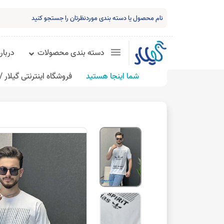
دسته بندی محصولات
درباره
شما اینجا هستید
فروشگاه اینترنتی گیلار /