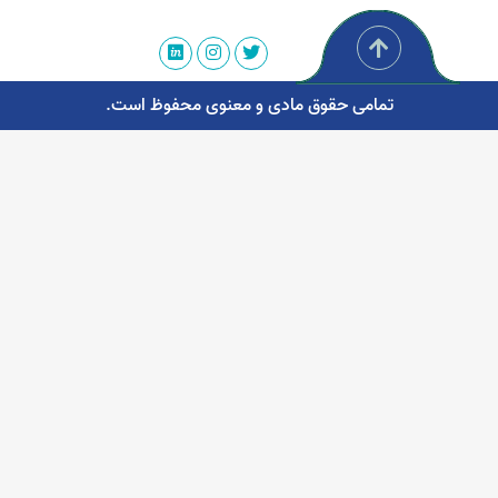
تمامی حقوق مادی و معنوی محفوظ است.