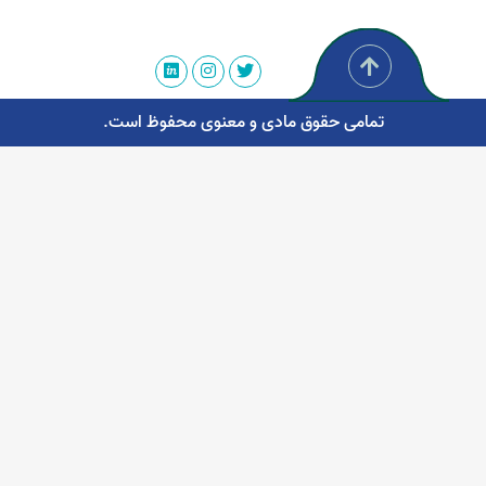
تمامی حقوق مادی و معنوی محفوظ است.