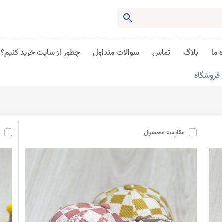
search
 ما
بلاگ
تماس
سوالات متداول
چطور از سایت خرید کنیم؟
فروشگاه
مقایسه محصول
م