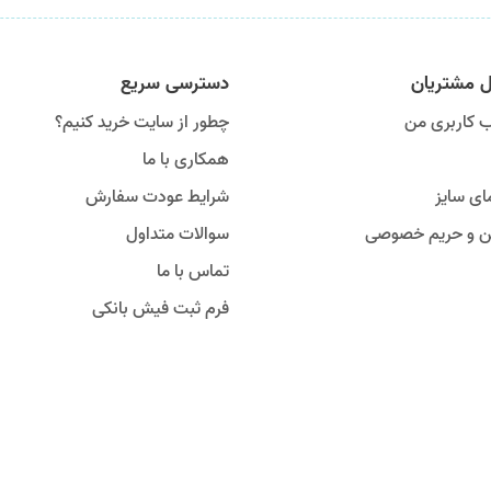
ل مشتریان
دسترسی سریع
 کاربری من
چطور از سایت خرید کنیم؟
همکاری با ما
ای سایز
شرایط عودت سفارش
ین و حریم خصوصی
سوالات متداول
تماس با ما
فرم ثبت فیش بانکی