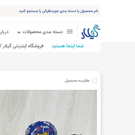
دسته بندی محصولات
درباره
شما اینجا هستید
فروشگاه اینترنتی گیلار /
مقایسه محصول